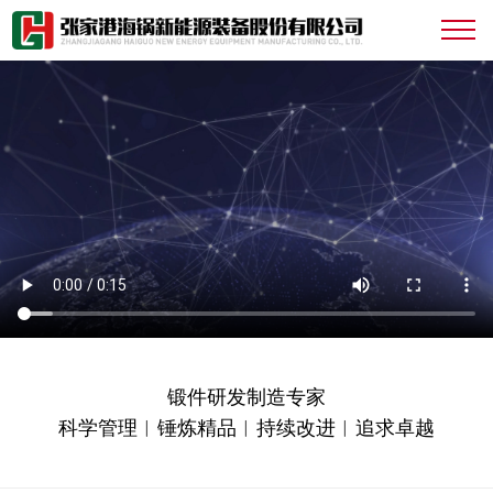
锻件研发制造专家
科学管理︱锤炼精品︱持续改进︱追求卓越