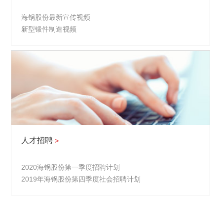
海锅股份最新宣传视频
新型锻件制造视频
人才招聘
>
2020海锅股份第一季度招聘计划
2019年海锅股份第四季度社会招聘计划