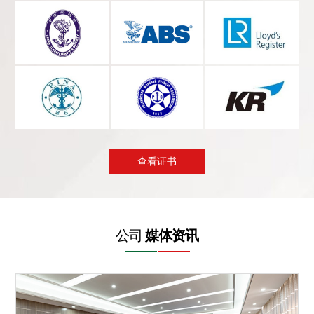
查看证书
公司
媒体资讯